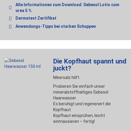
Alle Informationen zum Download: Sebexol Lotio cum
urea 5 %
Dermatest Zertifikat
Anwendungs-Tipps bei starken Schuppen
Die Kopfhaut spannt und
juckt?
Meersalz hilft.
Probieren Sie einfach unser
mineralstoffhaltiges Sebexol
Haarwasser.
Es beruhigt und regeneriert die
Kopfhaut.
Kopfhaut einsprühen, leicht
einmassieren – fertig!