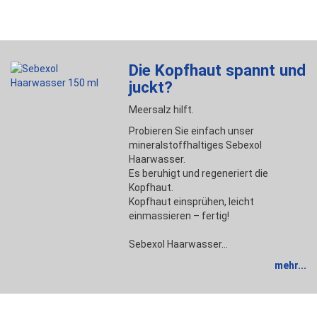
Die Kopfhaut spannt und
juckt?
Meersalz hilft.
Probieren Sie einfach unser
mineralstoffhaltiges Sebexol
Haarwasser.
Es beruhigt und regeneriert die
Kopfhaut.
Kopfhaut einsprühen, leicht
einmassieren – fertig!
Sebexol Haarwasser…
mehr...